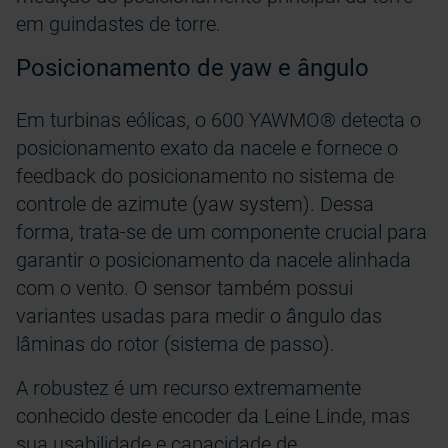
em guindastes de torre.
Posicionamento de yaw e ângulo
Em turbinas eólicas, o 600 YAWMO® detecta o
posicionamento exato da nacele e fornece o
feedback do posicionamento no sistema de
controle de azimute (yaw system). Dessa
forma, trata-se de um componente crucial para
garantir o posicionamento da nacele alinhada
com o vento. O sensor também possui
variantes usadas para medir o ângulo das
lâminas do rotor (sistema de passo).
A robustez é um recurso extremamente
conhecido deste encoder da Leine Linde, mas
sua usabilidade e capacidade de