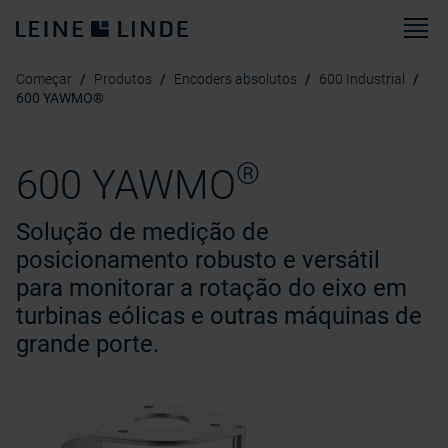
Ca
Começar
Produtos
Encoders absolutos
600 Industrial
600 YAWMO®
®
600 YAWMO
Solução de medição de
posicionamento robusto e versátil
para monitorar a rotação do eixo em
turbinas eólicas e outras máquinas de
grande porte.