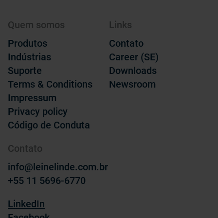
Quem somos
Links
Produtos
Contato
Indústrias
Career (SE)
Suporte
Downloads
Terms & Conditions
Newsroom
Impressum
Privacy policy
Código de Conduta
Contato
info@leinelinde.com.br
+55 11 5696-6770
LinkedIn
Facebook