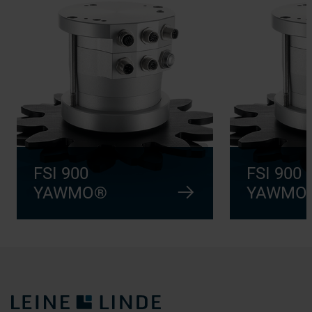
FSI 900
FSI 900
YAWMO®
YAWMO