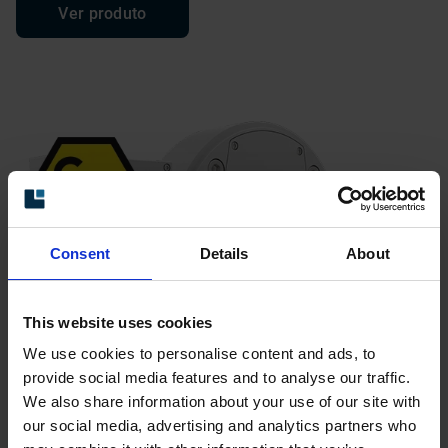
Ver produto
Consent
Details
About
This website uses cookies
We use cookies to personalise content and ads, to
provide social media features and to analyse our traffic.
We also share information about your use of our site with
our social media, advertising and analytics partners who