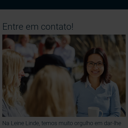
Entre em contato!
Na Leine Linde, temos muito orgulho em dar-lhe