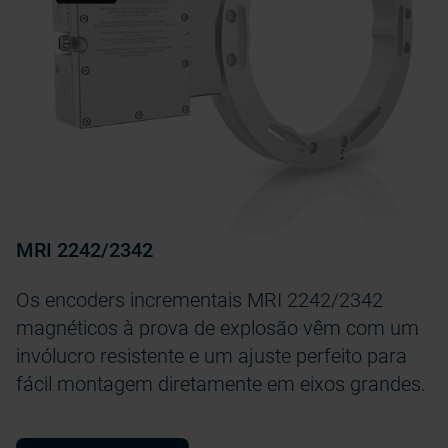
MRI 2242/2342
Os encoders incrementais MRI 2242/2342
magnéticos à prova de explosão vêm com um
invólucro resistente e um ajuste perfeito para
fácil montagem diretamente em eixos grandes.