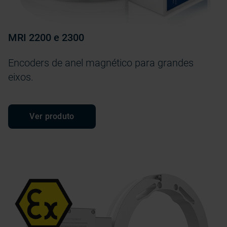
MRI 2200 e 2300
Encoders de anel magnético para grandes
eixos.
Ver produto