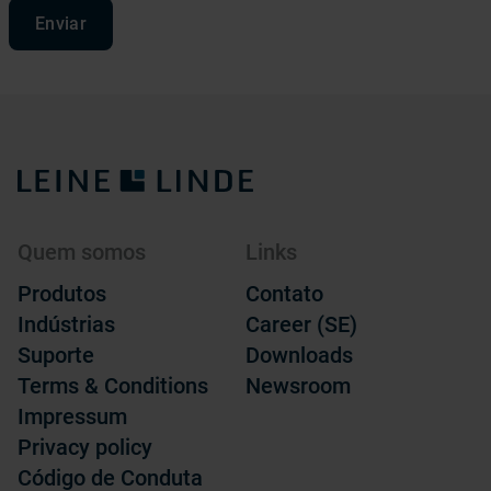
Enviar
Quem somos
Links
Produtos
Contato
Indústrias
Career (SE)
Suporte
Downloads
Terms & Conditions
Newsroom
Impressum
Privacy policy
Código de Conduta