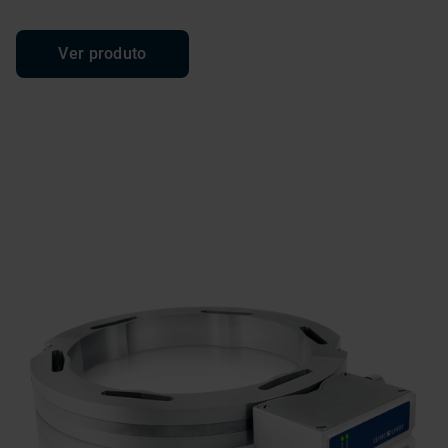
Ver produto