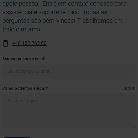
apoio pessoal. Entre em contato conosco para
assistência e suporte técnico. Todas as
perguntas são bem-vindas! Trabalhamos em
todo o mundo.
+46 152 265 00
Seu endereço de email
0
/
200
Como podemos ajudar?