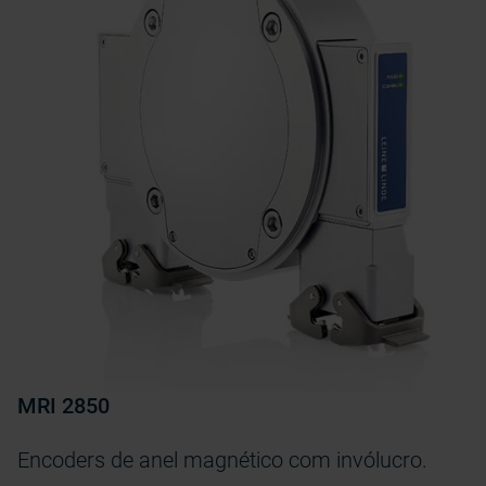
MRI 2850
Encoders de anel magnético com invólucro.