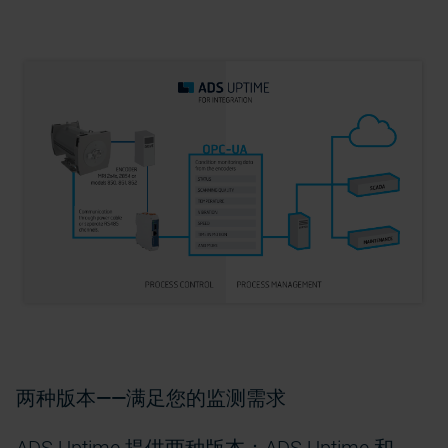
两种版本——满足您的监测需求