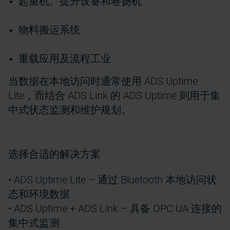
起重机、提升设备和卷扬机
物料搬运系统
重载应用及流程工业
当数据在本地访问时通常使用 ADS Uptime
Lite，而结合 ADS Link 的 ADS Uptime 则用于集
中式状态监测和维护规划。
选择合适的解决方案
• ADS Uptime Lite – 通过 Bluetooth 本地访问状
态和环境数据
• ADS Uptime + ADS Link – 具备 OPC UA 连接的
集中式监测