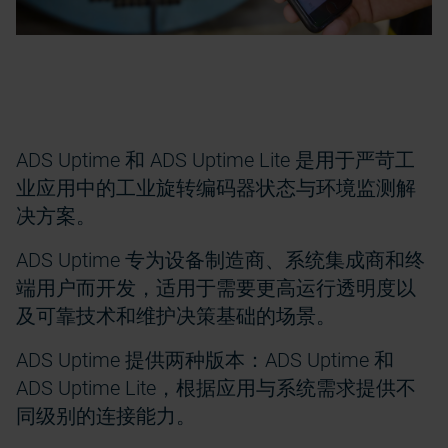
ADS Uptime 和 ADS Uptime Lite 是用于严苛工
业应用中的工业旋转编码器状态与环境监测解
决方案。
ADS Uptime 专为设备制造商、系统集成商和终
端用户而开发，适用于需要更高运行透明度以
及可靠技术和维护决策基础的场景。
ADS Uptime 提供两种版本：ADS Uptime 和
ADS Uptime Lite，根据应用与系统需求提供不
同级别的连接能力。