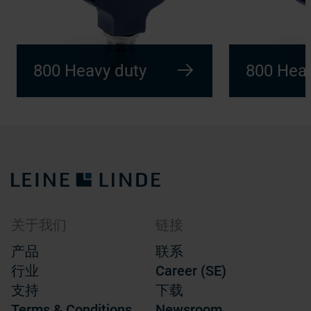
800 Heavy duty
800 Heav
关于我们
链接
产品
联系
行业
Career (SE)
支持
下载
Terms & Conditions
Newsroom