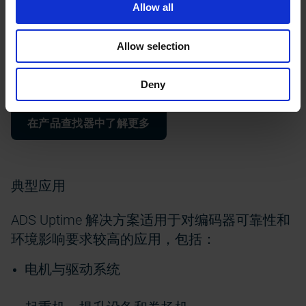
Allow all
不集成到上层系统
Allow selection
优化用于本地检查和服务场景
Deny
在产品查找器中了解更多
典型应用
ADS Uptime 解决方案适用于对编码器可靠性和
环境影响要求较高的应用，包括：
电机与驱动系统