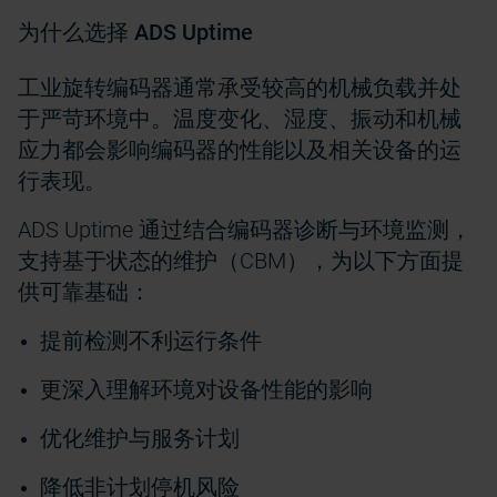
为什么选择 ADS Uptime
工业旋转编码器通常承受较高的机械负载并处
于严苛环境中。温度变化、湿度、振动和机械
应力都会影响编码器的性能以及相关设备的运
行表现。
ADS Uptime 通过结合编码器诊断与环境监测，
支持基于状态的维护（CBM），为以下方面提
供可靠基础：
提前检测不利运行条件
更深入理解环境对设备性能的影响
优化维护与服务计划
降低非计划停机风险