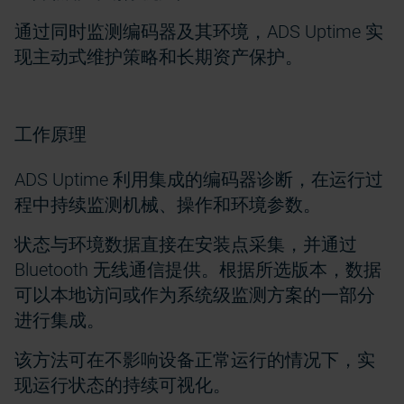
通过同时监测编码器及其环境，ADS Uptime 实
现主动式维护策略和长期资产保护。
工作原理
ADS Uptime 利用集成的编码器诊断，在运行过
程中持续监测机械、操作和环境参数。
状态与环境数据直接在安装点采集，并通过
Bluetooth 无线通信提供。根据所选版本，数据
可以本地访问或作为系统级监测方案的一部分
进行集成。
该方法可在不影响设备正常运行的情况下，实
现运行状态的持续可视化。