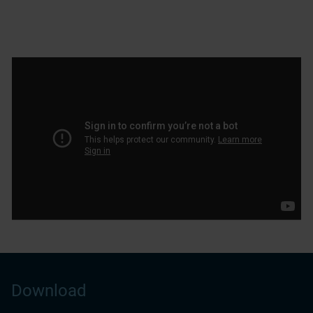
Download