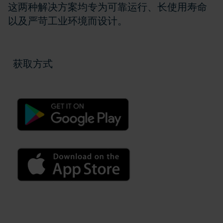
这两种解决方案均专为可靠运行、长使用寿命
以及严苛工业环境而设计。
获取方式