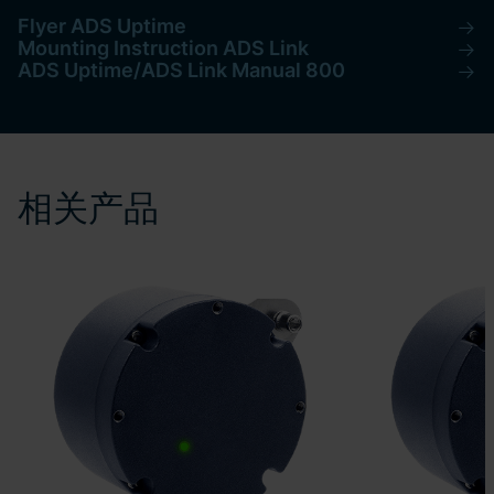
Flyer ADS Uptime
Mounting Instruction ADS Link
ADS Uptime/ADS Link Manual 800
相关产品