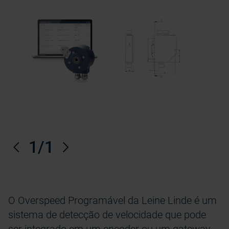
Anterior
1
/1
Próximo
O Overspeed Programável da Leine Linde é um
sistema de detecção de velocidade que pode