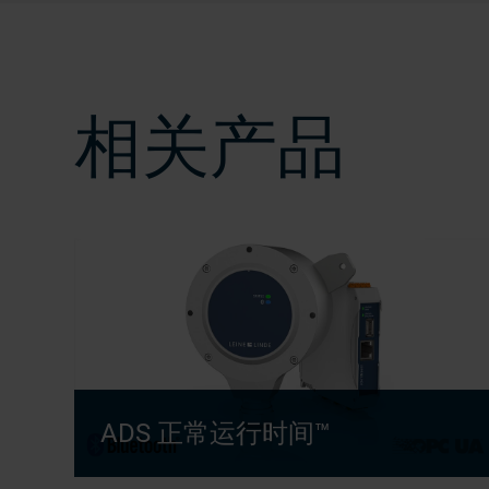
相关产品
ADS 正常运行时间™