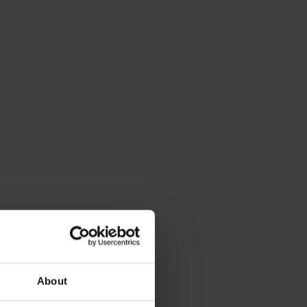
About