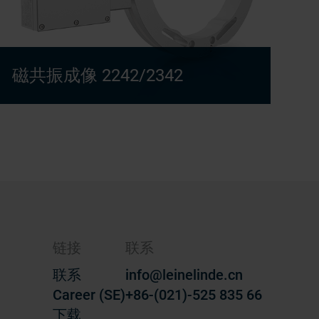
磁共振成像 2242/2342
链接
联系
联系
info@leinelinde.cn
Career (SE)
+86-(021)-525 835 66
下载