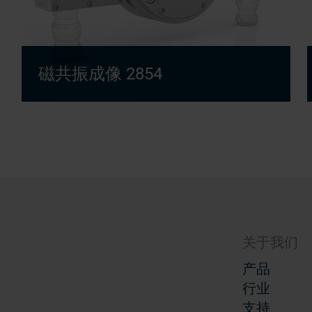
磁共振成像 2854
关于我们
产品
行业
支持