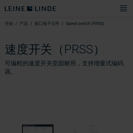
菜
开始
产品
接口电子元件
Speed switch (PRSS)
速度开关（PRSS）
可编程的速度开关坚固耐用，支持增量式编码
器。