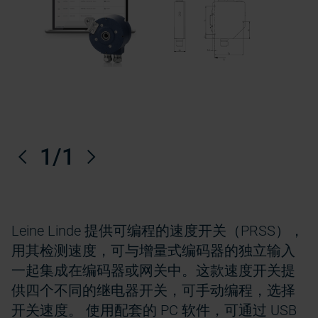
以前的
1
/1
下一个
Leine Linde 提供可编程的速度开关（PRSS），
用其检测速度，可与增量式编码器的独立输入
一起集成在编码器或网关中。这款速度开关提
供四个不同的继电器开关，可手动编程，选择
开关速度。 使用配套的 PC 软件，可通过 USB