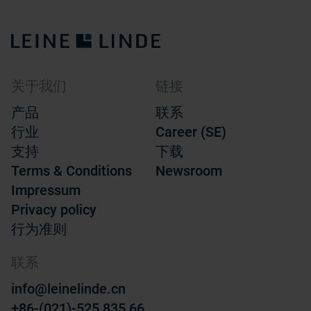
关于我们
链接
产品
联系
行业
Career (SE)
支持
下载
Terms & Conditions
Newsroom
Impressum
Privacy policy
行为准则
联系
info@leinelinde.cn
+86-(021)-525 835 66