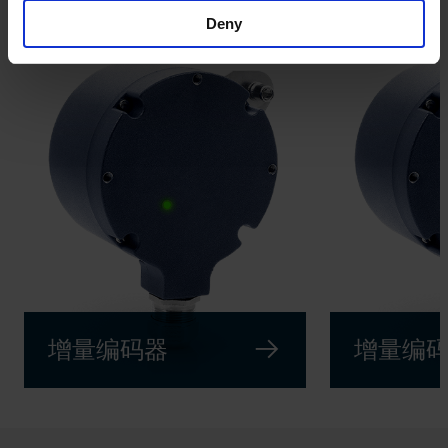
Deny
增量编码器
增量编