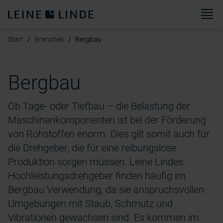
Sp
Start
Branchen
Bergbau
Bergbau
Ob Tage- oder Tiefbau – die Belastung der
Maschinenkomponenten ist bei der Förderung
von Rohstoffen enorm. Dies gilt somit auch für
die Drehgeber, die für eine reibungslose
Produktion sorgen müssen. Leine Lindes
Hochleistungsdrehgeber finden häufig im
Bergbau Verwendung, da sie anspruchsvollen
Umgebungen mit Staub, Schmutz und
Vibrationen gewachsen sind. Es kommen im