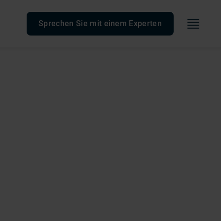
Speis
Sprechen Sie mit einem Experten