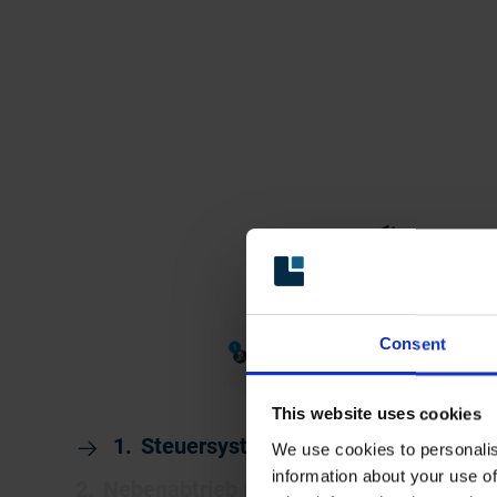
Consent
This website uses cookies
Steuersysteme
We use cookies to personalis
information about your use of
Nebenabtrieb (PTO)