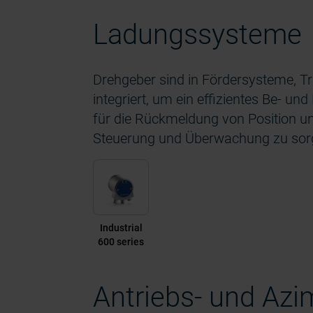
Ladungssysteme
Drehgeber sind in Fördersysteme, 
integriert, um ein effizientes Be- u
für die Rückmeldung von Position u
Steuerung und Überwachung zu sor
Industrial
600 series
Antriebs- und Azi