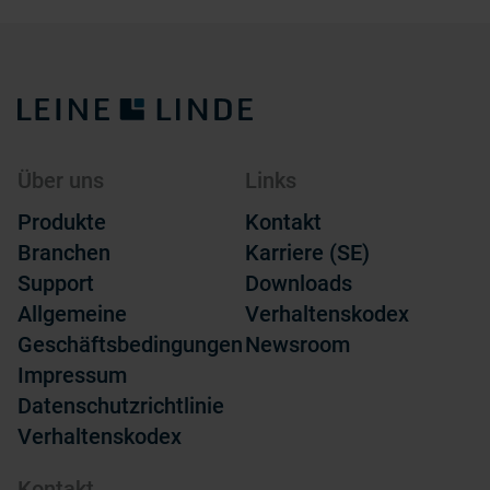
Über uns
Links
Produkte
Kontakt
Branchen
Karriere (SE)
Support
Downloads
Allgemeine
Verhaltenskodex
Geschäftsbedingungen
Newsroom
Impressum
Datenschutzrichtlinie
Verhaltenskodex
Kontakt