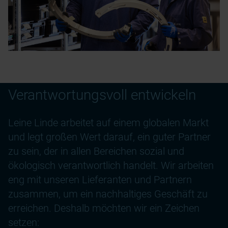
Verantwortungsvoll entwickeln
Leine Linde arbeitet auf einem globalen Markt
und legt großen Wert darauf, ein guter Partner
zu sein, der in allen Bereichen sozial und
ökologisch verantwortlich handelt. Wir arbeiten
eng mit unseren Lieferanten und Partnern
zusammen, um ein nachhaltiges Geschäft zu
erreichen. Deshalb möchten wir ein Zeichen
setzen: