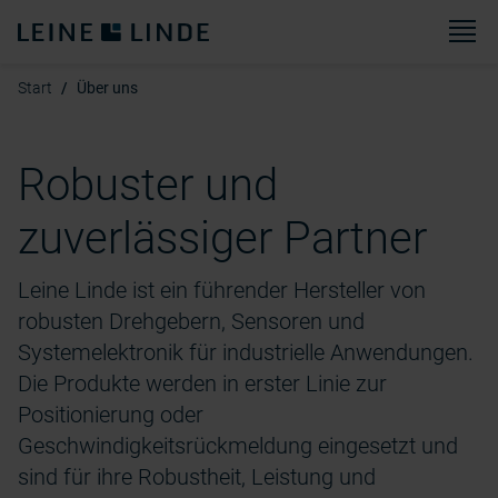
Sp
Start
Über uns
Robuster und
zuverlässiger Partner
Leine Linde ist ein führender Hersteller von
robusten Drehgebern, Sensoren und
Systemelektronik für industrielle Anwendungen.
Die Produkte werden in erster Linie zur
Positionierung oder
Geschwindigkeitsrückmeldung eingesetzt und
sind für ihre Robustheit, Leistung und