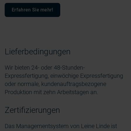
Erfahren Sie mehr!
Lieferbedingungen
Wir bieten 24- oder 48-Stunden-
Expressfertigung, einwöchige Expressfertigung
oder normale, kundenauftragsbezogene
Produktion mit zehn Arbeitstagen an.
Zertifizierungen
Das Managementsystem von Leine Linde ist