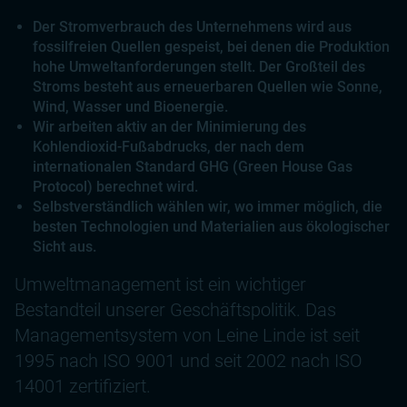
Der Stromverbrauch des Unternehmens wird aus
fossilfreien Quellen gespeist, bei denen die Produktion
hohe Umweltanforderungen stellt. Der Großteil des
Stroms besteht aus erneuerbaren Quellen wie Sonne,
Wind, Wasser und Bioenergie.
Wir arbeiten aktiv an der Minimierung des
Kohlendioxid-Fußabdrucks, der nach dem
internationalen Standard GHG (Green House Gas
Protocol) berechnet wird.
Selbstverständlich wählen wir, wo immer möglich, die
besten Technologien und Materialien aus ökologischer
Sicht aus.
Umweltmanagement ist ein wichtiger
Bestandteil unserer Geschäftspolitik. Das
Managementsystem von Leine Linde ist seit
1995 nach ISO 9001 und seit 2002 nach ISO
14001 zertifiziert.