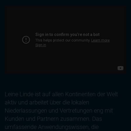
Leine Linde ist auf allen Kontinenten der Welt
aktiv und arbeitet über die lokalen
Niederlassungen und Vertretungen eng mit
Kunden und Partnern zusammen. Das
umfassende Anwendungswissen, die