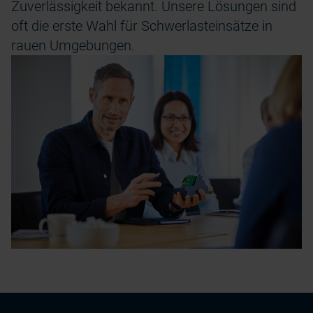
Zuverlässigkeit bekannt. Unsere Lösungen sind
oft die erste Wahl für Schwerlasteinsätze in
rauen Umgebungen.