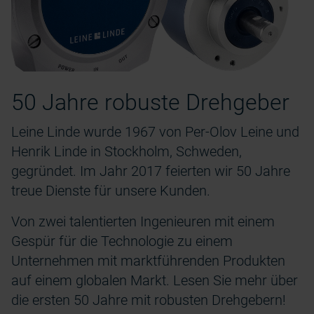
50 Jahre robuste Drehgeber
Leine Linde wurde 1967 von Per-Olov Leine und
Henrik Linde in Stockholm, Schweden,
gegründet. Im Jahr 2017 feierten wir 50 Jahre
treue Dienste für unsere Kunden.
Von zwei talentierten Ingenieuren mit einem
Gespür für die Technologie zu einem
Unternehmen mit marktführenden Produkten
auf einem globalen Markt. Lesen Sie mehr über
die ersten 50 Jahre mit robusten Drehgebern!