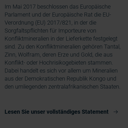
Im Mai 2017 beschlossen das Europäische
Parlament und der Europäische Rat die EU-
Verordnung (EU) 2017/821, in der die
Sorgfaltspflichten für Importeure von
Konfliktmineralien in der Lieferkette festgelegt
sind. Zu den Konfliktmineralien gehören Tantal,
Zinn, Wolfram, deren Erze und Gold, die aus
Konflikt- oder Hochrisikogebieten stammen.
Dabei handelt es sich vor allem um Mineralien
aus der Demokratischen Republik Kongo und
den umliegenden zentralafrikanischen Staaten.
Lesen Sie unser vollständiges Statement