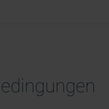
bedingungen