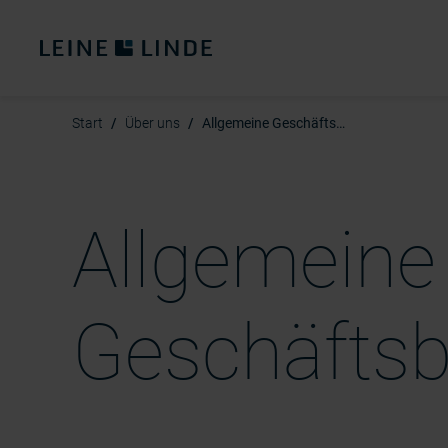
Start
Über uns
Allgemeine Geschäftsbedingungen
Allgemeine
Geschäfts