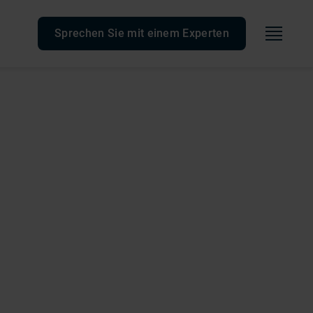
Speis
Sprechen Sie mit einem Experten