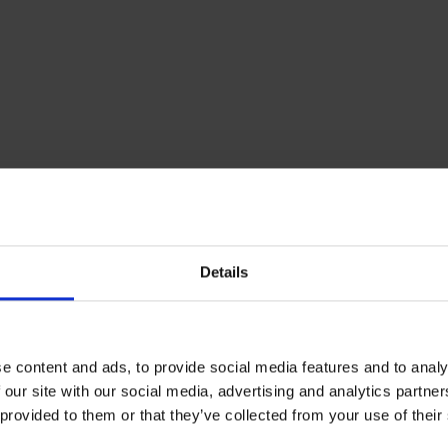
Details
ER
e content and ads, to provide social media features and to analy
 our site with our social media, advertising and analytics partn
 provided to them or that they’ve collected from your use of their