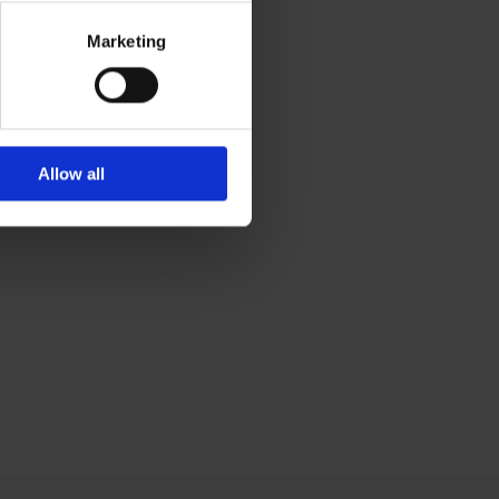
Marketing
Allow all