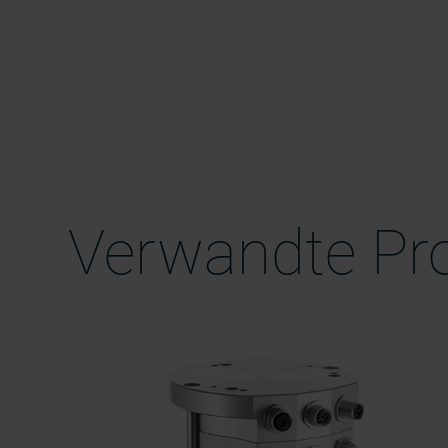
Verwandte Pr