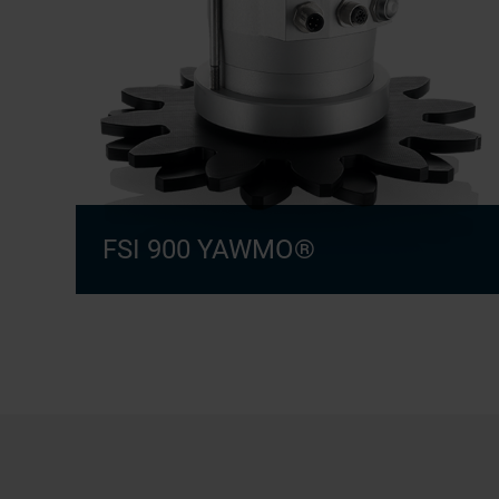
FSI 900 YAWMO®