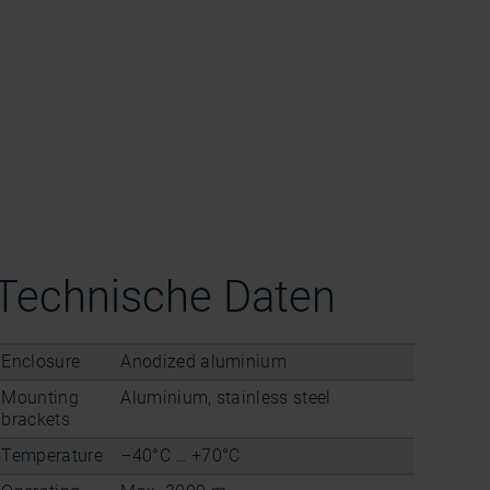
Technische Daten
Enclosure
Anodized aluminium
Mounting
Aluminium, stainless steel
brackets
Temperature
–40°C … +70°C