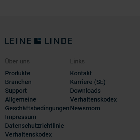
Über uns
Links
Produkte
Kontakt
Branchen
Karriere (SE)
Support
Downloads
Allgemeine
Verhaltenskodex
Geschäftsbedingungen
Newsroom
Impressum
Datenschutzrichtlinie
Verhaltenskodex