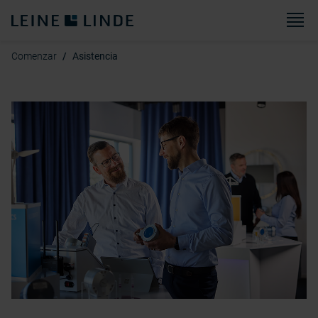
M
Comenzar
Asistencia