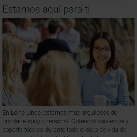
Estamos aquí para ti
En Leine Linde, estamos muy orgullosos de
brindarle apoyo personal. Obtendrá asistencia y
soporte técnico durante todo el ciclo de vida del