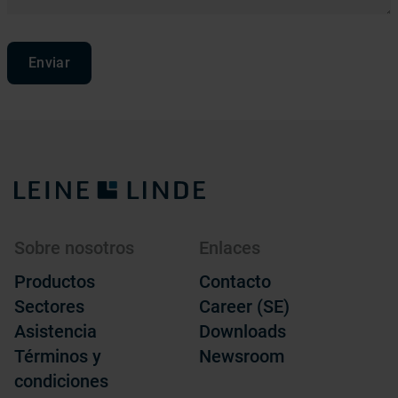
Enviar
Sobre nosotros
Enlaces
Productos
Contacto
Sectores
Career (SE)
Asistencia
Downloads
Términos y
Newsroom
condiciones