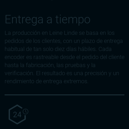
Entrega a tiempo
La producción en Leine Linde se basa en los
pedidos de los clientes, con un plazo de entrega
habitual de tan solo diez días hábiles. Cada
encoder es rastreable desde el pedido del cliente
hasta la fabricación, las pruebas y la
verificación. El resultado es una precisión y un
rendimiento de entrega extremos.
24