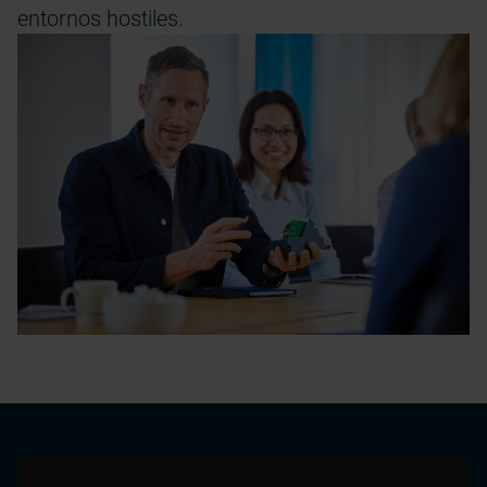
entornos hostiles.