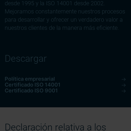
desde 1995 y la ISO 14001 desde 2002.
Mejoramos constantemente nuestros procesos
para desarrollar y ofrecer un verdadero valor a
nuestros clientes de la manera más eficiente.
Descargar
Política empresarial
Certificado ISO 14001
Certificado ISO 9001
Declaración relativa a los