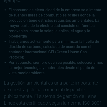
ejemplo:
El consumo de electricidad de la empresa se alimenta
de fuentes libres de combustibles fósiles donde la
producción tiene estrictos requisitos ambientales. La
mayor parte de la electricidad consiste en fuentes
renovables, como la solar, la eólica, el agua y la
bioenergía
Trabajamos activamente para minimizar la huella de
dióxido de carbono, calculada de acuerdo con el
estándar internacional GEI (Green House Gas
Protocol)
Por supuesto, siempre que sea posible, seleccionamos
la mejor tecnología y materiales desde el punto de
vista medioambiental.
La gestión ambiental es una parte importante
de nuestra política comercial disponible
públicamente. El sistema de gestión de Leine
Linde está certificado según la norma ISO 9001