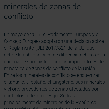
minerales de zonas de
conflicto
En mayo de 2017, el Parlamento Europeo y el
Consejo Europeo adoptaron una decisión sobre
el Reglamento (UE) 2017/821 de la UE, que
define las obligaciones de diligencia debida en la
cadena de suministro para los importadores de
minerales de zonas de conflicto de la Unión.
Entre los minerales de conflicto se encuentran
el tantalio, el estaño, el tungsteno, sus minerales
y el oro, procedentes de zonas afectadas por
conflictos o de alto riesgo. Se trata
principalmente de minerales de la República