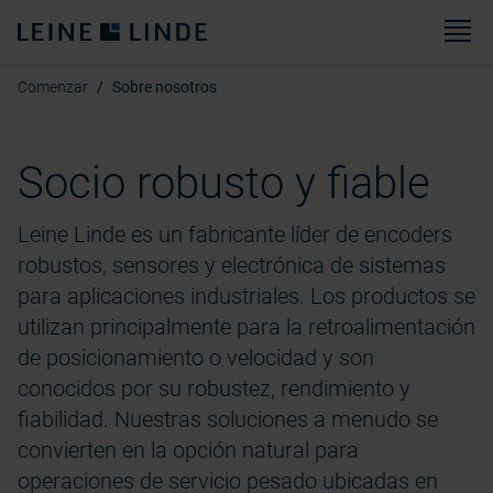
M
Comenzar
Sobre nosotros
Socio robusto y fiable
Leine Linde es un fabricante líder de encoders
robustos, sensores y electrónica de sistemas
para aplicaciones industriales. Los productos se
utilizan principalmente para la retroalimentación
de posicionamiento o velocidad y son
conocidos por su robustez, rendimiento y
fiabilidad. Nuestras soluciones a menudo se
convierten en la opción natural para
operaciones de servicio pesado ubicadas en