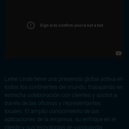
Leine Linde tiene una presencia global activa en
todos los continentes del mundo, trabajando en
estrecha colaboración con clientes y socios a
través de las oficinas y representantes
locales. El amplio conocimiento de las
aplicaciones de la empresa, su enfoque en el
cliente y sus tecnologías de vanguardia