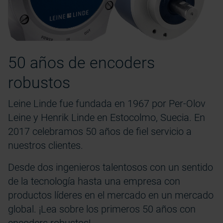
50 años de encoders
robustos
Leine Linde fue fundada en 1967 por Per-Olov
Leine y Henrik Linde en Estocolmo, Suecia. En
2017 celebramos 50 años de fiel servicio a
nuestros clientes.
Desde dos ingenieros talentosos con un sentido
de la tecnología hasta una empresa con
productos líderes en el mercado en un mercado
global. ¡Lea sobre los primeros 50 años con
encoders robustos!