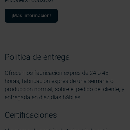
¡Más información!
Política de entrega
Ofrecemos fabricación exprés de 24 o 48
horas, fabricación exprés de una semana o
producción normal, sobre el pedido del cliente, y
entregada en diez días hábiles.
Certificaciones