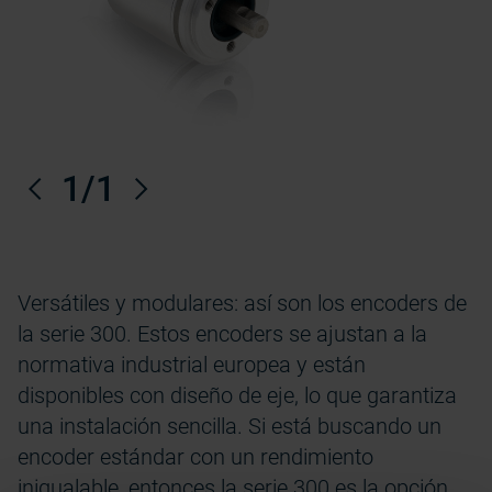
Anterior
1
/1
Próximo
Versátiles y modulares: así son los encoders de
la serie 300. Estos encoders se ajustan a la
normativa industrial europea y están
disponibles con diseño de eje, lo que garantiza
una instalación sencilla. Si está buscando un
encoder estándar con un rendimiento
inigualable, entonces la serie 300 es la opción