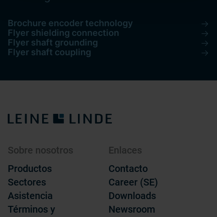
Brochure encoder technology
Flyer shielding connection
Flyer shaft grounding
Flyer shaft coupling
Sobre nosotros
Enlaces
Productos
Contacto
Sectores
Career (SE)
Asistencia
Downloads
Términos y
Newsroom