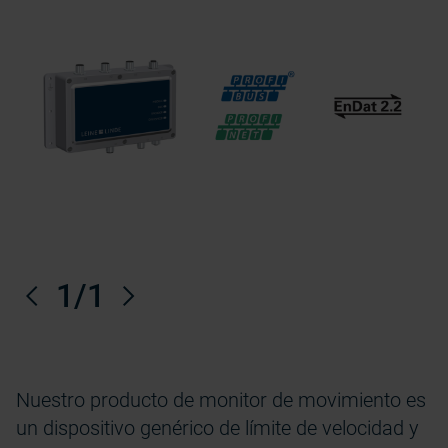
Anterior
1
/1
Próximo
Nuestro producto de monitor de movimiento es
un dispositivo genérico de límite de velocidad y