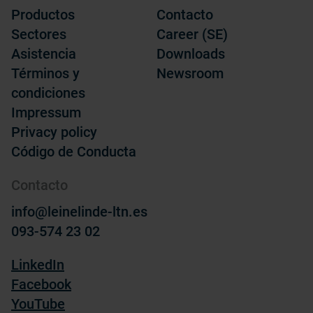
Productos
Contacto
Sectores
Career (SE)
Asistencia
Downloads
Términos y
Newsroom
condiciones
Impressum
Privacy policy
Código de Conducta
Contacto
info@leinelinde-ltn.es
093-574 23 02
LinkedIn
Facebook
YouTube