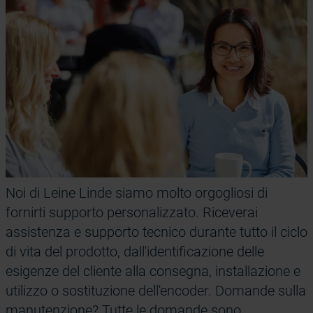
Noi di Leine Linde siamo molto orgogliosi di
fornirti supporto personalizzato. Riceverai
assistenza e supporto tecnico durante tutto il ciclo
di vita del prodotto, dall'identificazione delle
esigenze del cliente alla consegna, installazione e
utilizzo o sostituzione dell'encoder. Domande sulla
manutenzione? Tutte le domande sono