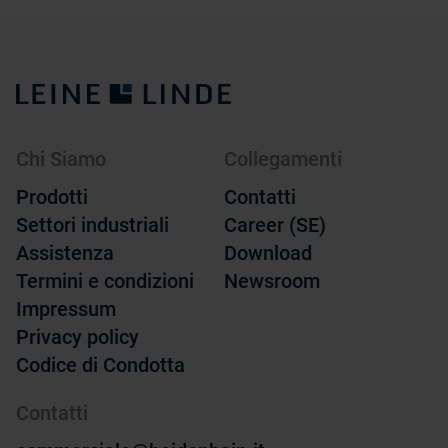
Chi Siamo
Collegamenti
Prodotti
Contatti
Settori industriali
Career (SE)
Assistenza
Download
Termini e condizioni
Newsroom
Impressum
Privacy policy
Codice di Condotta
Contatti