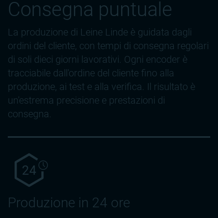
Consegna puntuale
La produzione di Leine Linde è guidata dagli
ordini del cliente, con tempi di consegna regolari
di soli dieci giorni lavorativi. Ogni encoder è
tracciabile dall'ordine del cliente fino alla
produzione, ai test e alla verifica. Il risultato è
un'estrema precisione e prestazioni di
consegna.
24
Produzione in 24 ore