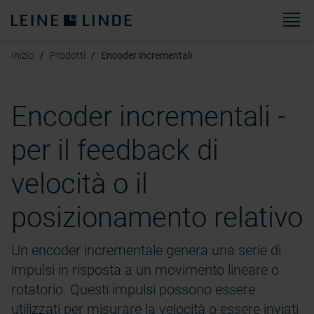
M
Inizio
Prodotti
Encoder incrementali
Encoder incrementali -
per il feedback di
velocità o il
posizionamento relativo
Un encoder incrementale genera una serie di
impulsi in risposta a un movimento lineare o
rotatorio. Questi impulsi possono essere
utilizzati per misurare la velocità o essere inviati