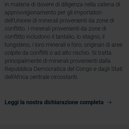
in materia di dovere di diligenza nella catena di
approvvigionamento per gli importatori
dell'Unione di minerali provenienti da zone di
conflitto. I minerali provenienti da zone di
conflitto includono il tantalio, lo stagno, il
tungsteno, i loro minerali e l'oro, originari di aree
colpite da conflitti o ad alto rischio. Si tratta
principalmente di minerali provenienti dalla
Repubblica Democratica del Congo e dagli Stati
dell'Africa centrale circostanti.
Leggi la nostra dichiarazione completa