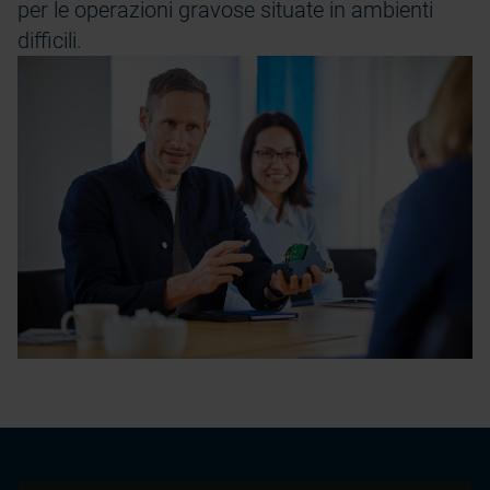
per le operazioni gravose situate in ambienti
difficili.