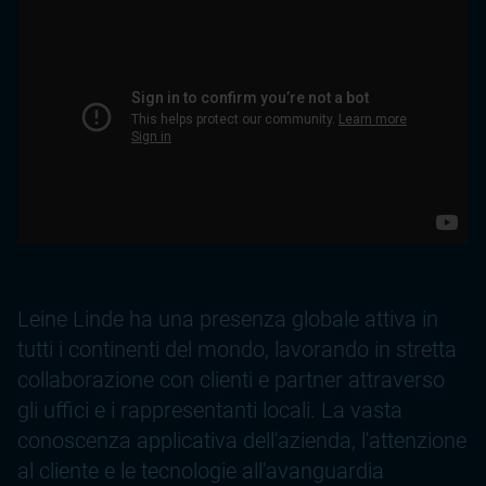
Leine Linde ha una presenza globale attiva in
tutti i continenti del mondo, lavorando in stretta
collaborazione con clienti e partner attraverso
gli uffici e i rappresentanti locali. La vasta
conoscenza applicativa dell'azienda, l'attenzione
al cliente e le tecnologie all'avanguardia