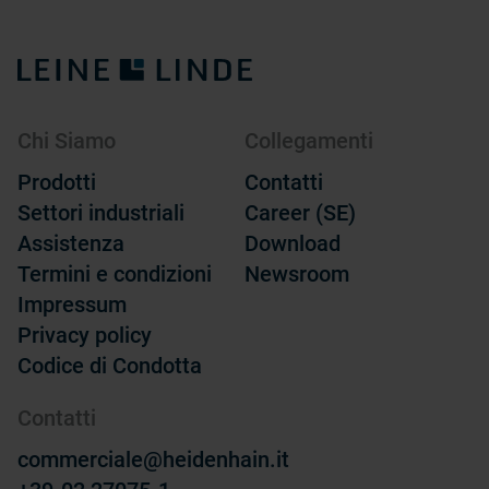
Chi Siamo
Collegamenti
Prodotti
Contatti
Settori industriali
Career (SE)
Assistenza
Download
Termini e condizioni
Newsroom
Impressum
Privacy policy
Codice di Condotta
Contatti
commerciale@heidenhain.it