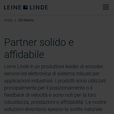
M
Inizio
Chi Siamo
Partner solido e
affidabile
Leine Linde è un produttore leader di encoder,
sensori ed elettronica di sistema robusti per
applicazioni industriali. I prodotti sono utilizzati
principalmente per il posizionamento o il
feedback di velocità e sono noti per la loro
robustezza, prestazioni e affidabilità. Le nostre
soluzioni diventano spesso la scelta naturale