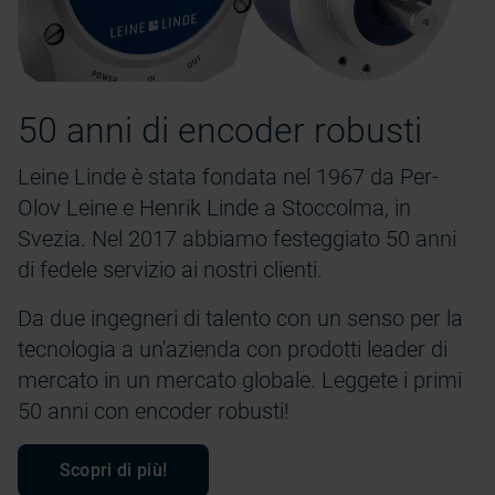
50 anni di encoder robusti
Leine Linde è stata fondata nel 1967 da Per-
Olov Leine e Henrik Linde a Stoccolma, in
Svezia. Nel 2017 abbiamo festeggiato 50 anni
di fedele servizio ai nostri clienti.
Da due ingegneri di talento con un senso per la
tecnologia a un'azienda con prodotti leader di
mercato in un mercato globale. Leggete i primi
50 anni con encoder robusti!
Scopri di più!