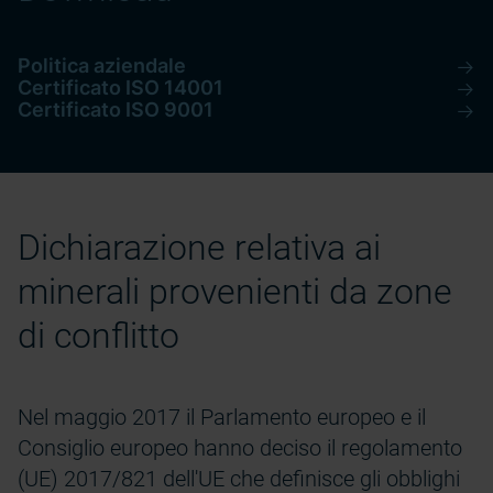
Politica aziendale
Certificato ISO 14001
Certificato ISO 9001
Dichiarazione relativa ai
minerali provenienti da zone
di conflitto
Nel maggio 2017 il Parlamento europeo e il
Consiglio europeo hanno deciso il regolamento
(UE) 2017/821 dell'UE che definisce gli obblighi