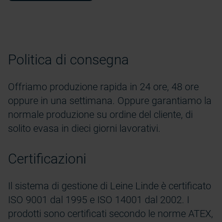
Politica di consegna
Offriamo produzione rapida in 24 ore, 48 ore
oppure in una settimana. Oppure garantiamo la
normale produzione su ordine del cliente, di
solito evasa in dieci giorni lavorativi.
Certificazioni
Il sistema di gestione di Leine Linde è certificato
ISO 9001 dal 1995 e ISO 14001 dal 2002. I
prodotti sono certificati secondo le norme ATEX,