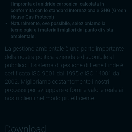
l'impronta di anidride carbonica, calcolata in
conformità con lo standard internazionale GHG (Green
House Gas Protocol)
Naturalmente, ove possibile, selezioniamo la
tecnologia e i materiali migliori dal punto di vista
ambientale.
La gestione ambientale è una parte importante
della nostra politica aziendale disponibile al
pubblico. Il sistema di gestione di Leine Linde è
certificato ISO 9001 dal 1995 e ISO 14001 dal
2002. Miglioriamo costantemente i nostri
processi per sviluppare e fornire valore reale ai
nostri clienti nel modo più efficiente.
Download