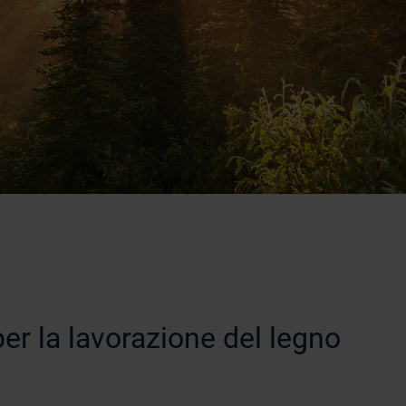
er la lavorazione del legno