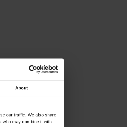
About
se our traffic. We also share
ers who may combine it with