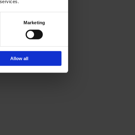
 services.
Marketing
Allow all