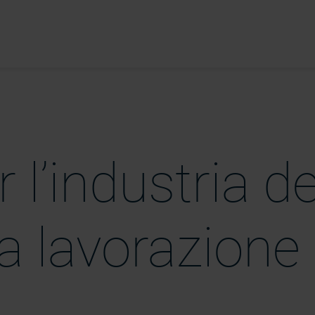
 l’industria de
la lavorazione 