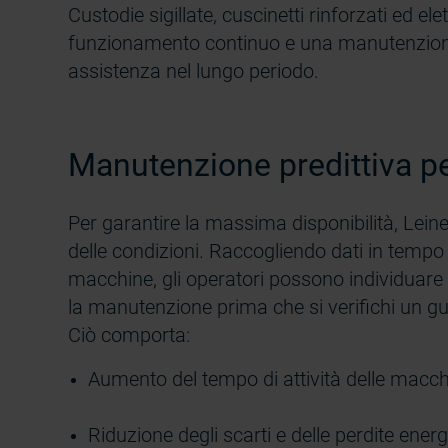
Custodie sigillate, cuscinetti rinforzati ed 
funzionamento continuo e una manutenzione 
assistenza nel lungo periodo.
Manutenzione predittiva p
Per garantire la massima disponibilità, Lein
delle condizioni. Raccogliendo dati in tempo
macchine, gli operatori possono individuar
la manutenzione prima che si verifichi un g
Ciò comporta:
Aumento del tempo di attività delle macc
Riduzione degli scarti e delle perdite ener