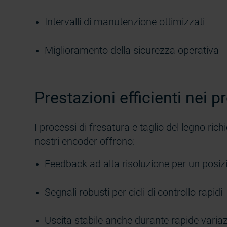
Intervalli di manutenzione ottimizzati
Miglioramento della sicurezza operativa
Prestazioni efficienti nei p
I processi di fresatura e taglio del legno ri
nostri encoder offrono:
Feedback ad alta risoluzione per un posi
Segnali robusti per cicli di controllo rapidi
Uscita stabile anche durante rapide variazi