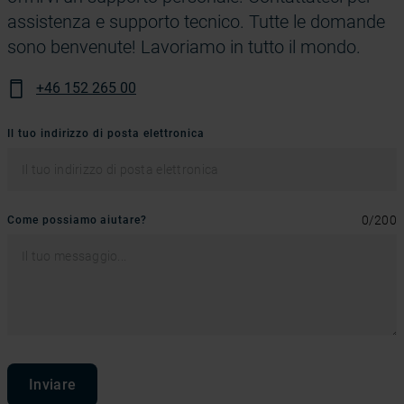
assistenza e supporto tecnico. Tutte le domande
sono benvenute! Lavoriamo in tutto il mondo.
+46 152 265 00
Il tuo indirizzo di posta elettronica
0
/
200
Come possiamo aiutare?
Inviare