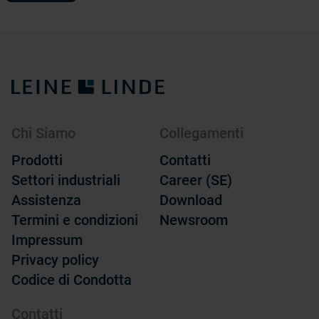
Chi Siamo
Collegamenti
Prodotti
Contatti
Settori industriali
Career (SE)
Assistenza
Download
Termini e condizioni
Newsroom
Impressum
Privacy policy
Codice di Condotta
Contatti