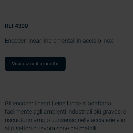
RLI 4300
Encoder lineari incrementali in acciaio inox
Visualizza il prodotto
Gli encoder lineari Leine Linde si adattano
facilmente agli ambienti industriali più gravosi e
riscuotono ampio consenso nelle acciaierie e in
altri settori di lavorazione dei metalli.