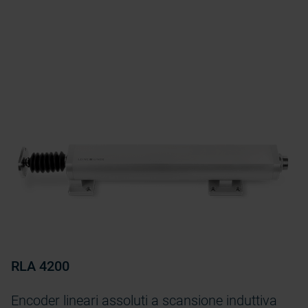
RLA 4200
Encoder lineari assoluti a scansione induttiva