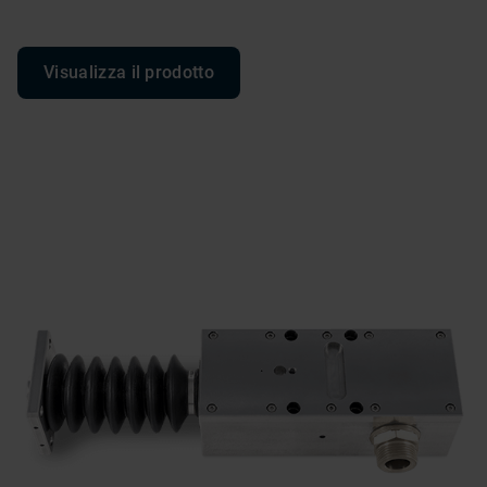
Visualizza il prodotto