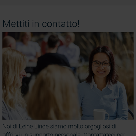
Mettiti in contatto!
Noi di Leine Linde siamo molto orgogliosi di
offrirvi un supporto personale. Contattateci per