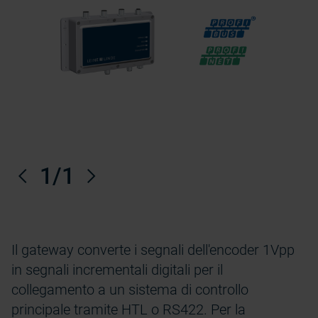
Precedente
1
/1
Prossimo
Il gateway converte i segnali dell'encoder 1Vpp
in segnali incrementali digitali per il
collegamento a un sistema di controllo
principale tramite HTL o RS422. Per la