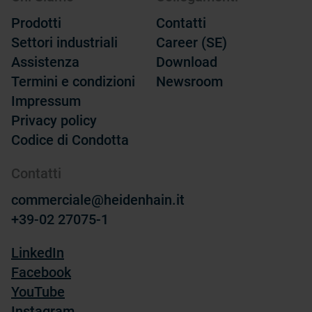
Prodotti
Contatti
Settori industriali
Career (SE)
Assistenza
Download
Termini e condizioni
Newsroom
Impressum
Privacy policy
Codice di Condotta
Contatti
commerciale@heidenhain.it
+39-02 27075-1
LinkedIn
Facebook
YouTube
Instagram