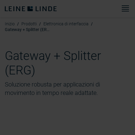
M
Inizio
Prodotti
Elettronica di interfaccia
Gateway + Splitter (ERG)
Gateway + Splitter
(ERG)
Soluzione robusta per applicazioni di
movimento in tempo reale adattate.