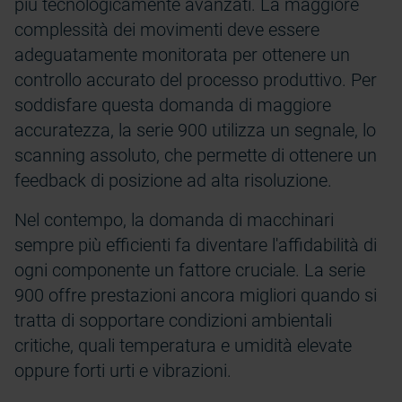
più tecnologicamente avanzati. La maggiore
complessità dei movimenti deve essere
adeguatamente monitorata per ottenere un
controllo accurato del processo produttivo. Per
soddisfare questa domanda di maggiore
accuratezza, la serie 900 utilizza un segnale, lo
scanning assoluto, che permette di ottenere un
feedback di posizione ad alta risoluzione.
Nel contempo, la domanda di macchinari
sempre più efficienti fa diventare l'affidabilità di
ogni componente un fattore cruciale. La serie
900 offre prestazioni ancora migliori quando si
tratta di sopportare condizioni ambientali
critiche, quali temperatura e umidità elevate
oppure forti urti e vibrazioni.