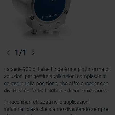
Precedente
1
/1
Prossimo
La serie 900 di Leine Linde è una piattaforma di
soluzioni per gestire applicazioni complesse di
controllo della posizione, che offre encoder con
diverse interfacce fieldbus e di comunicazione.
I macchinari utilizzati nelle applicazioni
industriali classiche stanno diventando sempre