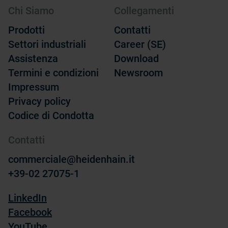
Chi Siamo
Collegamenti
Prodotti
Contatti
Settori industriali
Career (SE)
Assistenza
Download
Termini e condizioni
Newsroom
Impressum
Privacy policy
Codice di Condotta
Contatti
commerciale@heidenhain.it
+39-02 27075-1
LinkedIn
Facebook
YouTube