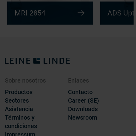
MRI 2854
ADS Upt
Sobre nosotros
Enlaces
Productos
Contacto
Sectores
Career (SE)
Asistencia
Downloads
Términos y
Newsroom
condiciones
Impressum