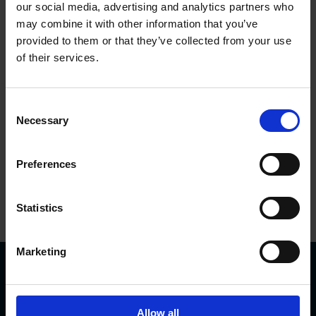
our social media, advertising and analytics partners who
may combine it with other information that you’ve
provided to them or that they’ve collected from your use
of their services.
Consent
Necessary
Selection
Preferences
Statistics
Marketing
Descargar
Allow all