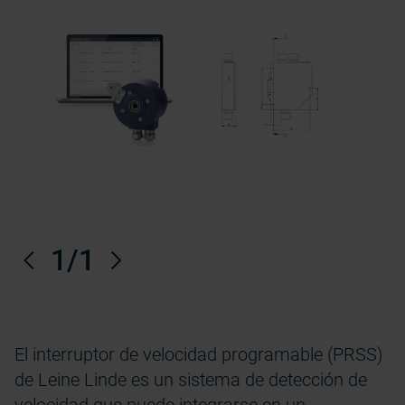
Anterior
1
/1
Próximo
El interruptor de velocidad programable (PRSS)
de Leine Linde es un sistema de detección de