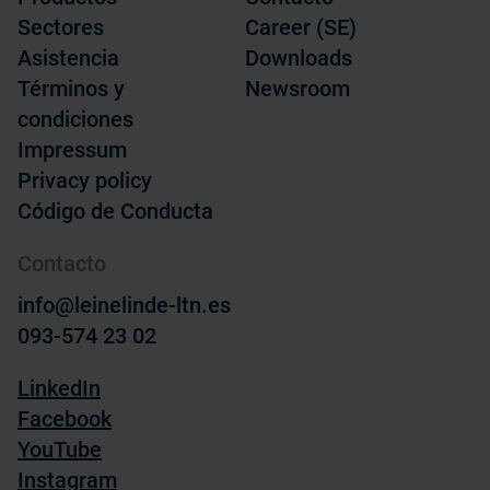
Sectores
Career (SE)
Asistencia
Downloads
Términos y
Newsroom
condiciones
Impressum
Privacy policy
Código de Conducta
Contacto
info@leinelinde-ltn.es
093-574 23 02
LinkedIn
Facebook
YouTube
Instagram