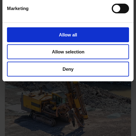
Marketing
Allow all
Allow selection
Deny