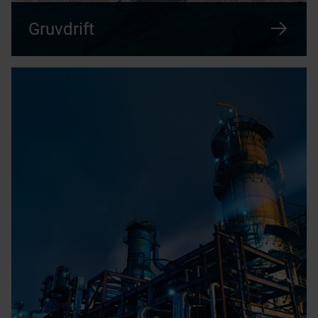
Gruvdrift