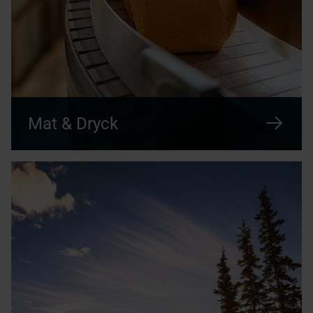
Mat & Dryck