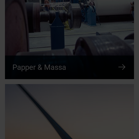
Papper & Massa