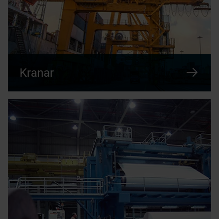
Kranar