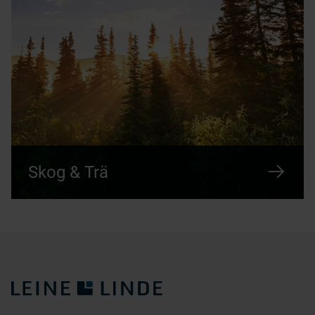
Skog & Trä