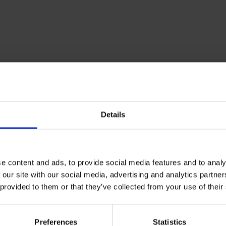
s
Details
e content and ads, to provide social media features and to analy
 our site with our social media, advertising and analytics partn
 provided to them or that they’ve collected from your use of their
Preferences
Statistics