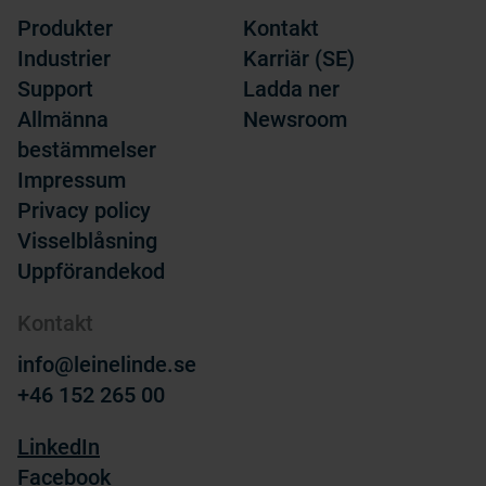
Produkter
Kontakt
Industrier
Karriär (SE)
Support
Ladda ner
Allmänna
Newsroom
bestämmelser
Impressum
Privacy policy
Visselblåsning
Uppförandekod
Kontakt
info@leinelinde.se
+46 152 265 00
LinkedIn
Facebook