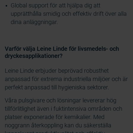
Global support för att hjälpa dig att
upprätthålla smidig och effektiv drift över alla
dina anläggningar.
Varför välja Leine Linde för livsmedels- och
dryckesapplikationer?
Leine Linde erbjuder beprövad robusthet
anpassad för extrema industriella miljöer och är
perfekt anpassad till hygieniska sektorer.
Våra pulsgivare och lösningar levererar hög
tillförlitlighet även i fuktintensiva områden och
platser exponerade för kemikalier. Med
noggrann återkoppling kan du säkerställa