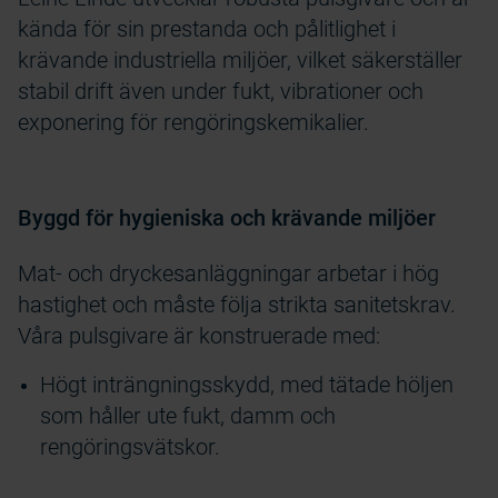
kända för sin prestanda och pålitlighet i
krävande industriella miljöer, vilket säkerställer
stabil drift även under fukt, vibrationer och
exponering för rengöringskemikalier.
Byggd för hygieniska och krävande miljöer
Mat- och dryckesanläggningar arbetar i hög
hastighet och måste följa strikta sanitetskrav.
Våra pulsgivare är konstruerade med:
Högt inträngningsskydd, med tätade höljen
som håller ute fukt, damm och
rengöringsvätskor.