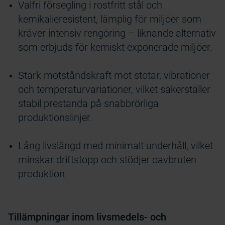
Valfri försegling i rostfritt stål och
kemikalieresistent, lämplig för miljöer som
kräver intensiv rengöring – liknande alternativ
som erbjuds för kemiskt exponerade miljöer.
Stark motståndskraft mot stötar, vibrationer
och temperaturvariationer, vilket säkerställer
stabil prestanda på snabbrörliga
produktionslinjer.
Lång livslängd med minimalt underhåll, vilket
minskar driftstopp och stödjer oavbruten
produktion.
Tillämpningar inom livsmedels- och