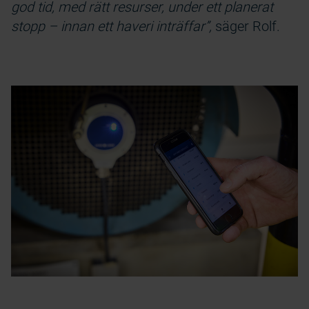
god tid, med rätt resurser, under ett planerat
stopp – innan ett haveri inträffar”,
säger Rolf.