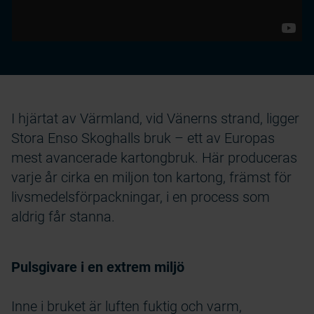
I hjärtat av Värmland, vid Vänerns strand, ligger
Stora Enso Skoghalls bruk – ett av Europas
mest avancerade kartongbruk. Här produceras
varje år cirka en miljon ton kartong, främst för
livsmedelsförpackningar, i en process som
aldrig får stanna.
Pulsgivare i en extrem miljö
Inne i bruket är luften fuktig och varm,