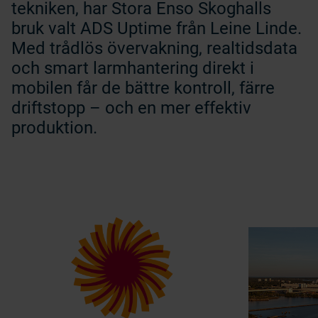
tekniken, har Stora Enso Skoghalls
bruk valt ADS Uptime från Leine Linde.
Med trådlös övervakning, realtidsdata
och smart larmhantering direkt i
mobilen får de bättre kontroll, färre
driftstopp – och en mer effektiv
produktion.