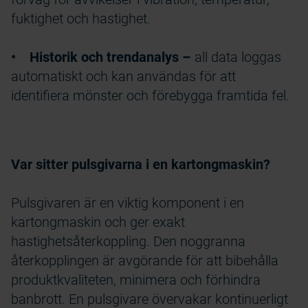
fuktighet och hastighet.
• Historik och trendanalys –
all data loggas
automatiskt och kan användas för att
identifiera mönster och förebygga framtida fel.
Var sitter pulsgivarna i en kartongmaskin?
Pulsgivaren är en viktig komponent i en
kartongmaskin och ger exakt
hastighetsåterkoppling. Den noggranna
återkopplingen är avgörande för att bibehålla
produktkvaliteten, minimera och förhindra
banbrott. En pulsgivare övervakar kontinuerligt