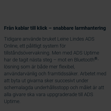
Från kablar till klick – snabbare larmhantering
Tidigare använde bruket Leine Lindes ADS
Online, ett pålitligt system för
tillståndsövervakning. Men med ADS Uptime
®
har de tagit nästa steg – mot en Bluetooth
-
lösning som är både mer flexibel,
användarvänlig och framtidssäker. Arbetet med
att byta ut givarna sker succesivt under
schemalagda underhållsstopp och målet är att
alla givare ska vara uppgraderade till ADS
Uptime.