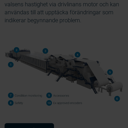
valsens hastighet via drivlinans motor och kan
användas till att upptäcka förändringar som
indikerar begynnande problem.